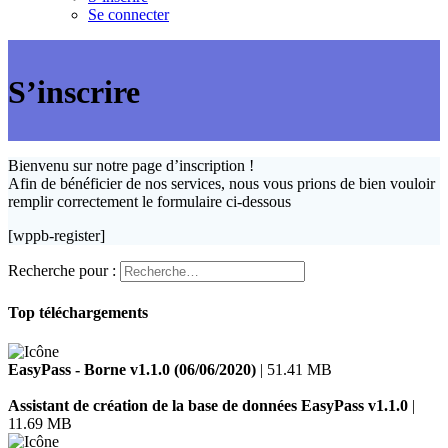
Se connecter
S’inscrire
Bienvenu sur notre page d’inscription !
Afin de bénéficier de nos services, nous vous prions de bien vouloir
remplir correctement le formulaire ci-dessous
[wppb-register]
Recherche pour :
Top téléchargements
EasyPass - Borne v1.1.0 (06/06/2020)
| 51.41 MB
Assistant de création de la base de données EasyPass v1.1.0
|
11.69 MB