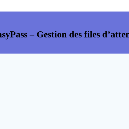
syPass – Gestion des files d’atte