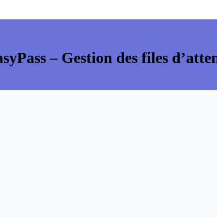
syPass – Gestion des files d’atte