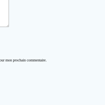
 pour mon prochain commentaire.