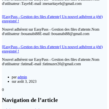
d'utilisateur :TayebE-mail :menaritayeb@gmail.com
[EasyPass - Gestion des files d'attente] Un nouvel adhérent a (été)
enregistré !
Nouvel adhérent sur EasyPass - Gestion des files d'attente.Nom
d'utilisateur :bouanabi88E-mail :bouanabi88@gmail.com
[EasyPass - Gestion des files d'attente] Un nouvel adhérent a (été)
enregistré !
Nouvel adhérent sur EasyPass - Gestion des files d'attente.Nom
d'utilisateur :fatimaE-mail :fatimazer20@gmail.com
par
admin
sur août 3, 2023
0
Navigation de l’article