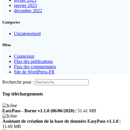
février 2023
janvier 2023
décembre 2022
Catégories
Uncategorized
Méta
Connexion
Flux des publications
Flux des commentaires
Site de WordPress-FR
Recherche pour :
Top téléchargements
EasyPass - Borne v1.1.0 (06/06/2020)
| 51.41 MB
Assistant de création de la base de données EasyPass v1.1.0
|
11.69 MB