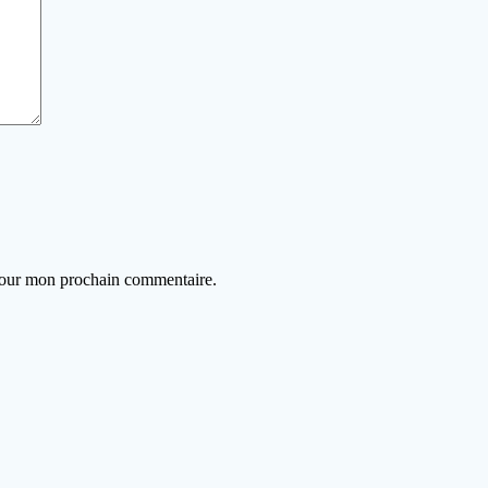
 pour mon prochain commentaire.