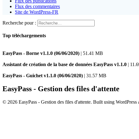
Flux des publications
Flux des commentaires
Site de WordPress-FR
Recherche pour :
Top téléchargements
EasyPass - Borne v1.1.0 (06/06/2020)
| 51.41 MB
Assistant de création de la base de données EasyPass v1.1.0
| 11.
EasyPass - Guichet v1.1.0 (06/06/2020)
| 31.57 MB
EasyPass - Gestion des files d'attente
© 2026 EasyPass - Gestion des files d'attente. Built using WordPress