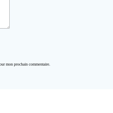
 pour mon prochain commentaire.