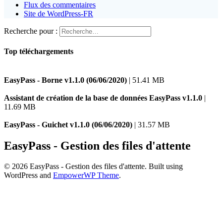
Flux des commentaires
Site de WordPress-FR
Recherche pour :
Top téléchargements
EasyPass - Borne v1.1.0 (06/06/2020)
| 51.41 MB
Assistant de création de la base de données EasyPass v1.1.0
|
11.69 MB
EasyPass - Guichet v1.1.0 (06/06/2020)
| 31.57 MB
EasyPass - Gestion des files d'attente
© 2026 EasyPass - Gestion des files d'attente. Built using
WordPress and
EmpowerWP Theme
.