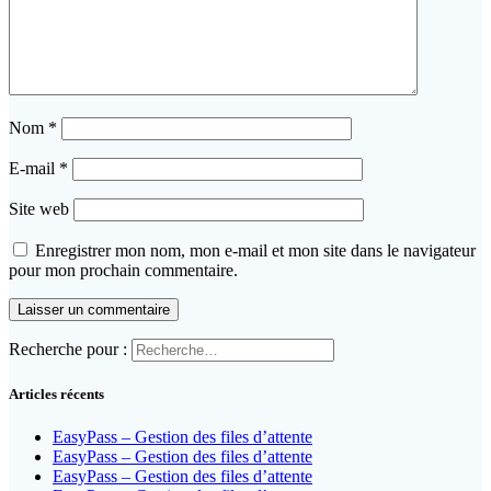
Nom
*
E-mail
*
Site web
Enregistrer mon nom, mon e-mail et mon site dans le navigateur
pour mon prochain commentaire.
Recherche pour :
Articles récents
EasyPass – Gestion des files d’attente
EasyPass – Gestion des files d’attente
EasyPass – Gestion des files d’attente