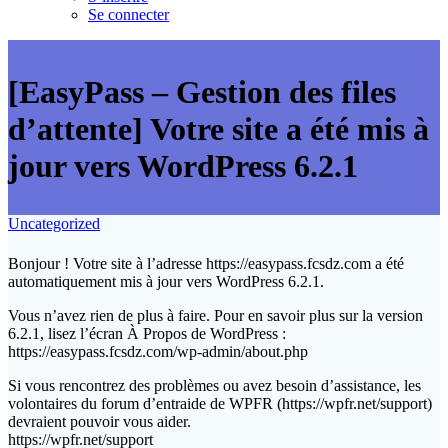
Se connecter
[EasyPass – Gestion des files
d’attente] Votre site a été mis à
jour vers WordPress 6.2.1
Uncategorized
Bonjour ! Votre site à l’adresse https://easypass.fcsdz.com a été
automatiquement mis à jour vers WordPress 6.2.1.
Vous n’avez rien de plus à faire. Pour en savoir plus sur la version
6.2.1, lisez l’écran À Propos de WordPress :
https://easypass.fcsdz.com/wp-admin/about.php
Si vous rencontrez des problèmes ou avez besoin d’assistance, les
volontaires du forum d’entraide de WPFR (https://wpfr.net/support)
devraient pouvoir vous aider.
https://wpfr.net/support