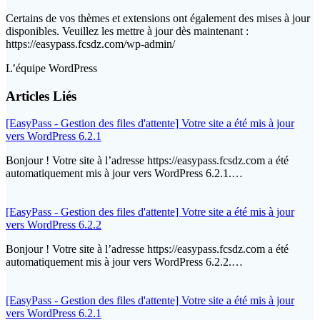
Certains de vos thèmes et extensions ont également des mises à jour
disponibles. Veuillez les mettre à jour dès maintenant :
https://easypass.fcsdz.com/wp-admin/
L’équipe WordPress
Articles Liés
[EasyPass - Gestion des files d'attente] Votre site a été mis à jour
vers WordPress 6.2.1
Bonjour ! Votre site à l’adresse https://easypass.fcsdz.com a été
automatiquement mis à jour vers WordPress 6.2.1.…
[EasyPass - Gestion des files d'attente] Votre site a été mis à jour
vers WordPress 6.2.2
Bonjour ! Votre site à l’adresse https://easypass.fcsdz.com a été
automatiquement mis à jour vers WordPress 6.2.2.…
[EasyPass - Gestion des files d'attente] Votre site a été mis à jour
vers WordPress 6.2.1