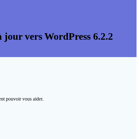
 à jour vers WordPress 6.2.2
ent pouvoir vous aider.