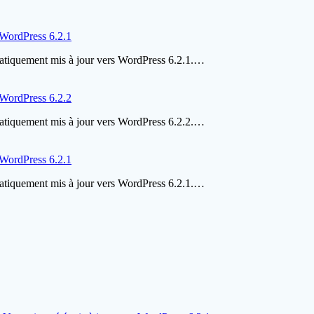
s WordPress 6.2.1
omatiquement mis à jour vers WordPress 6.2.1.…
s WordPress 6.2.2
omatiquement mis à jour vers WordPress 6.2.2.…
s WordPress 6.2.1
omatiquement mis à jour vers WordPress 6.2.1.…