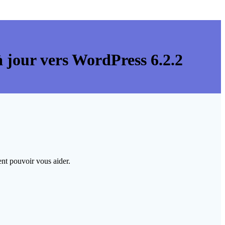
 à jour vers WordPress 6.2.2
ent pouvoir vous aider.