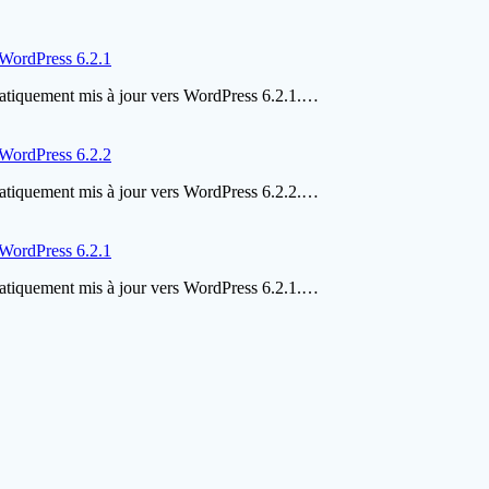
s WordPress 6.2.1
omatiquement mis à jour vers WordPress 6.2.1.…
s WordPress 6.2.2
omatiquement mis à jour vers WordPress 6.2.2.…
s WordPress 6.2.1
omatiquement mis à jour vers WordPress 6.2.1.…