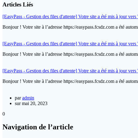
Articles Liés
[EasyPass - Gestion des files d'attente] Votre site a été mis à jour ver
Bonjour ! Votre site à l’adresse https://easypass.fcsdz.com a été aut
[EasyPass - Gestion des files d'attente] Votre site a été mis à jour ver
Bonjour ! Votre site à l’adresse https://easypass.fcsdz.com a été aut
[EasyPass - Gestion des files d'attente] Votre site a été mis à jour ver
Bonjour ! Votre site à l’adresse https://easypass.fcsdz.com a été aut
par
admin
sur mai 20, 2023
0
Navigation de l’article