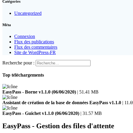
Catégories
Uncategorized
Méta
Connexion
Flux des publications
Flux des commentaires
Site de WordPress-FR
Recherche pour :
Top téléchargements
EasyPass - Borne v1.1.0 (06/06/2020)
| 51.41 MB
Assistant de création de la base de données EasyPass v1.1.0
| 11.
EasyPass - Guichet v1.1.0 (06/06/2020)
| 31.57 MB
EasyPass - Gestion des files d'attente