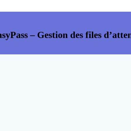
syPass – Gestion des files d’atte